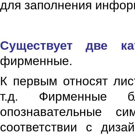
для заполнения инфор
Существует две ка
фирменные.
К первым относят лис
т.д. Фирменные 
опознавательные с
соответствии с дизай