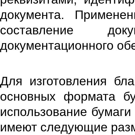
документа. Примене
составление док
документационного об
Для изготовления бла
основных формата бу
использование бумаги
имеют следующие разм