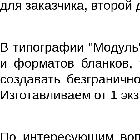
для заказчика, второй 
В типографии "Модуль
и форматов бланков, 
создавать безграничн
Изготавливаем от 1 экз
По интересующим воп