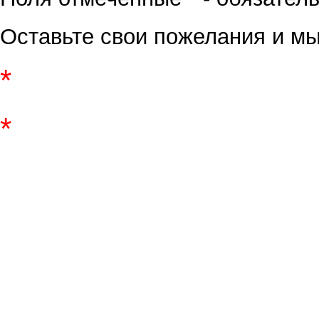
Оставьте свои пожелания и м
*
*