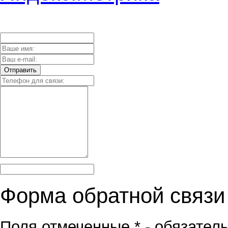
Отправить
Форма обратной связи 
Поля отмеченные * - обязател